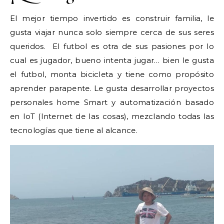
El mejor tiempo invertido es construir familia, le
gusta viajar nunca solo siempre cerca de sus seres
queridos. El futbol es otra de sus pasiones por lo
cual es jugador, bueno intenta jugar… bien le gusta
el futbol, monta bicicleta y tiene como propósito
aprender parapente. Le gusta desarrollar proyectos
personales home Smart y automatización basado
en IoT (Internet de las cosas), mezclando todas las
tecnologías que tiene al alcance.