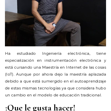
Ha estudiado Ingeniería electrónica, tiene
especialización en instrumentación electrónica y
está cursando una Maestría en Internet de las cosas
(IoT). Aunque por ahora dejo la maestría aplazada
debido a que está sumergido en el autoaprendizaje
de estas mismas tecnologías ya que considera hubo
un cambio en el modelo de educación tradicional.
¡Que le gusta hacer!