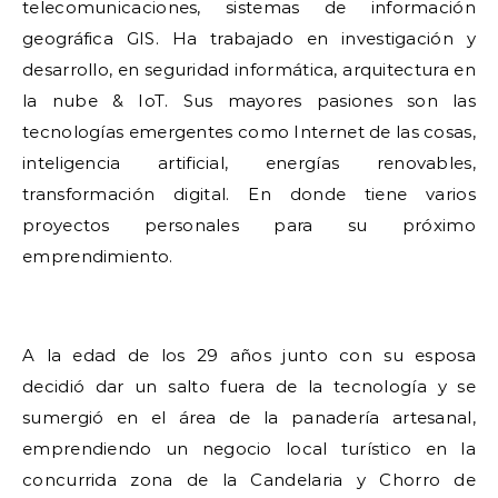
telecomunicaciones, sistemas de información
geográfica GIS. Ha trabajado en investigación y
desarrollo, en seguridad informática, arquitectura en
la nube & IoT. Sus mayores pasiones son las
tecnologías emergentes como Internet de las cosas,
inteligencia artificial, energías renovables,
transformación digital. En donde tiene varios
proyectos personales para su próximo
emprendimiento.
A la edad de los 29 años junto con su esposa
decidió dar un salto fuera de la tecnología y se
sumergió en el área de la panadería artesanal,
emprendiendo un negocio local turístico en la
concurrida zona de la Candelaria y Chorro de