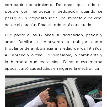
compartir conocimiento. De creer que todo es
posible con franqueza y dedicación cuando se
persigue un propósito social, de impacto o de vida,
desde el corazón. Para el, todo está conectado.
Fue padre a los 17 años, su dedicación, pasión y
amor familiar lo motivaron a trabajar como
tripulante de ambulancia a la edad de los 19 años.
Allí aprendió lo frágil, lo vulnerable, lo cambiante y
lo hermosa que es la vida. Durante esa misma
época, cursó sus estudios en ingeniería electrónica.