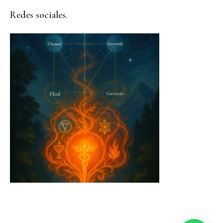
Redes sociales.