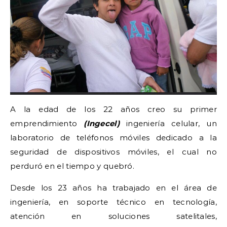
A la edad de los 22 años creo su primer
emprendimiento
(Ingecel)
ingeniería celular, un
laboratorio de teléfonos móviles dedicado a la
seguridad de dispositivos móviles, el cual no
perduró en el tiempo y quebró.
Desde los 23 años ha trabajado en el área de
ingeniería, en soporte técnico en tecnología,
atención en soluciones satelitales,