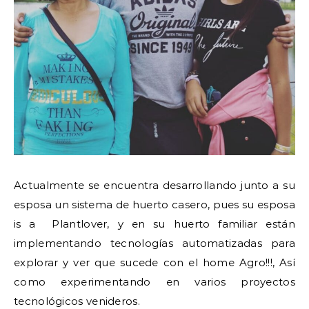
Actualmente se encuentra desarrollando junto a su
esposa un sistema de huerto casero, pues su esposa
is a Plantlover, y en su huerto familiar están
implementando tecnologías automatizadas para
explorar y ver que sucede con el home Agro!!!, Así
como experimentando en varios proyectos
tecnológicos venideros.