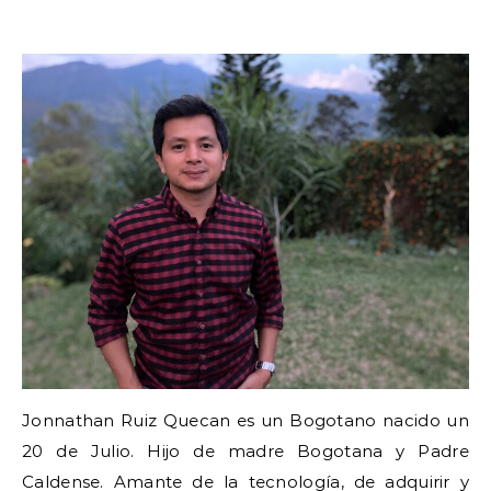
Jonnathan Ruiz Quecan es un Bogotano nacido un
20 de Julio. Hijo de madre Bogotana y Padre
Caldense. Amante de la tecnología, de adquirir y