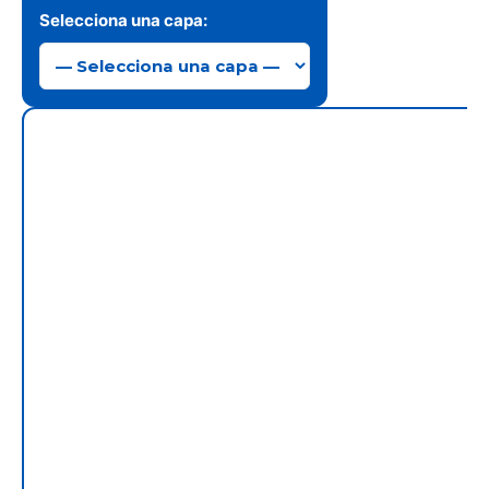
Selecciona una capa: