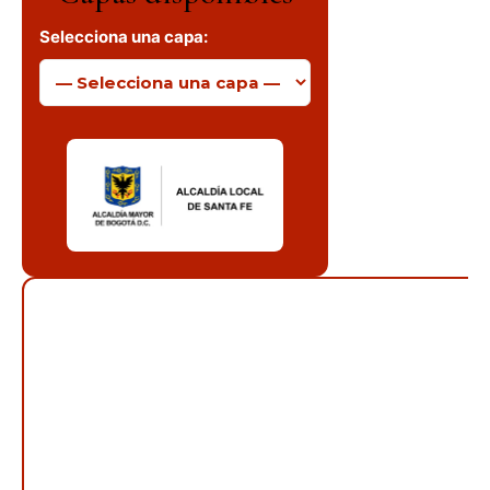
Selecciona una capa: