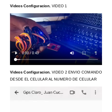
Videos Configuracion.
VIDEO 1
Videos Configuracion.
VIDEO 2 ENVIO COMANDO
DESDE EL CELULAR AL NUMERO DE CELULAR