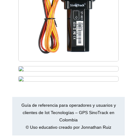
Guía de referencia para operadores y usuarios y
clientes de Iot Tecnologías – GPS SinoTrack en
Colombia
© Uso educativo creado por Jonnathan Ruiz