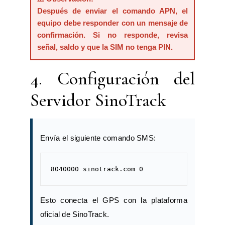
Después de enviar el comando APN, el
equipo debe responder con un mensaje de
confirmación. Si no responde, revisa
señal, saldo y que la SIM no tenga PIN.
4. Configuración del
Servidor SinoTrack
Envía el siguiente comando SMS:
8040000 sinotrack.com 0
Esto conecta el GPS con la plataforma
oficial de SinoTrack.