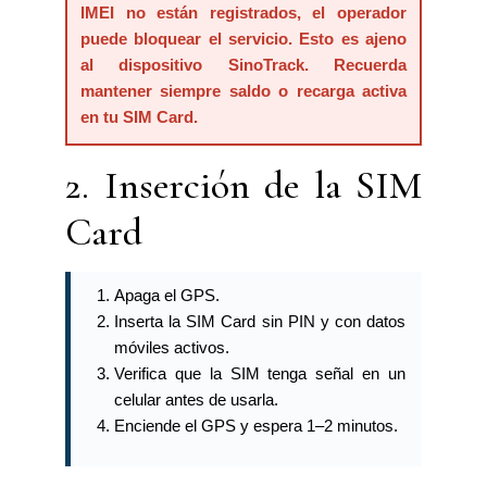
IMEI no están registrados, el operador
puede bloquear el servicio. Esto es ajeno
al dispositivo SinoTrack. Recuerda
mantener siempre saldo o recarga activa
en tu SIM Card.
2. Inserción de la SIM
Card
Apaga el GPS.
Inserta la SIM Card sin PIN y con datos
móviles activos.
Verifica que la SIM tenga señal en un
celular antes de usarla.
Enciende el GPS y espera 1–2 minutos.