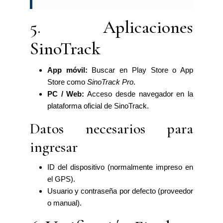
5. Aplicaciones
SinoTrack
App móvil:
Buscar en Play Store o App
Store como
SinoTrack Pro
.
PC / Web:
Acceso desde navegador en la
plataforma oficial de SinoTrack.
Datos necesarios para
ingresar
ID del dispositivo (normalmente impreso en
el GPS).
Usuario y contraseña por defecto (proveedor
o manual).