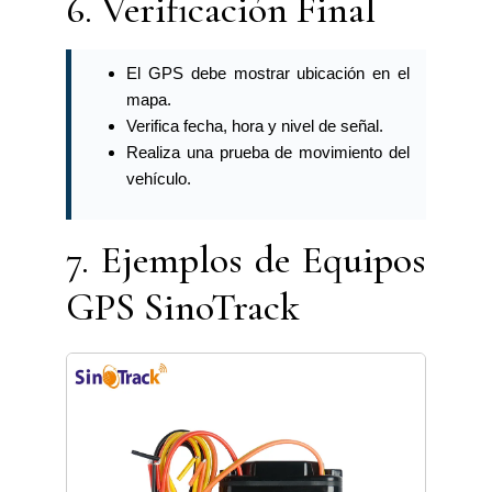
6. Verificación Final
El GPS debe mostrar ubicación en el
mapa.
Verifica fecha, hora y nivel de señal.
Realiza una prueba de movimiento del
vehículo.
7. Ejemplos de Equipos
GPS SinoTrack