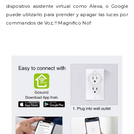
dispositivo asistente virtual como Alexa, o Google
puede utilizarlo para prender y apagar las luces por
commandos de Voz, !! Magnifico No!!