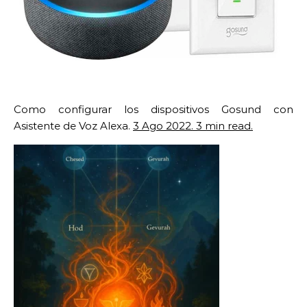
Como configurar los dispositivos Gosund con
Asistente de Voz Alexa.
3 Ago 2022. 3 min read.