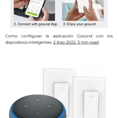
Como configurar la aplicación Gosund con los
dispositivos inteligentes.
2 Ago 2022. 3 min read
.