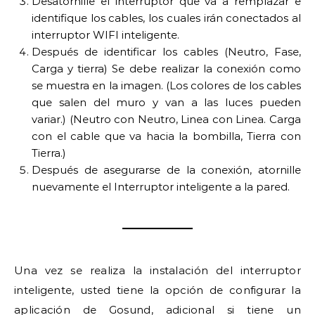
Desatornille el interruptor que va a remplazar e
identifique los cables, los cuales irán conectados al
interruptor WIFI inteligente.
Después de identificar los cables (Neutro, Fase,
Carga y tierra) Se debe realizar la conexión como
se muestra en la imagen. (Los colores de los cables
que salen del muro y van a las luces pueden
variar.) (Neutro con Neutro, Linea con Linea. Carga
con el cable que va hacia la bombilla, Tierra con
Tierra.)
Después de asegurarse de la conexión, atornille
nuevamente el Interruptor inteligente a la pared.
Una vez se realiza la instalación del interruptor
inteligente, usted tiene la opción de configurar la
aplicación de Gosund, adicional si tiene un