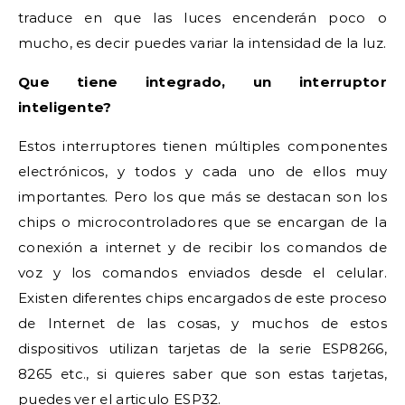
traduce en que las luces encenderán poco o
mucho, es decir puedes variar la intensidad de la luz.
Que tiene integrado, un interruptor
inteligente?
Estos interruptores tienen múltiples componentes
electrónicos, y todos y cada uno de ellos muy
importantes. Pero los que más se destacan son los
chips o microcontroladores que se encargan de la
conexión a internet y de recibir los comandos de
voz y los comandos enviados desde el celular.
Existen diferentes chips encargados de este proceso
de Internet de las cosas, y muchos de estos
dispositivos utilizan tarjetas de la serie ESP8266,
8265 etc., si quieres saber que son estas tarjetas,
puedes ver el articulo ESP32.