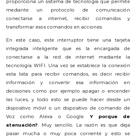
proporciona un sistema de tecnología que permite
mediante un protocolo de comunicación
conectarse a internet, recibir comandos y
transformar esos comandos en acciones.
En este caso, este interruptor tiene una tarjeta
integrada inteligente que es la encargada de
conectarse a la red de internet mediante la
tecnología WIFI. Una vez se establece la conexión
esta lista para recibir comandos, es decir recibir
información y convertir esa información en
decisiones como por ejemplo apagar o encender
las luces, y todo esto se puede hacer desde un
dispositivo móvil o un dispositivo de comando de
Voz como Alexa o Google.
Y porque de
atenuación?
. Muy sencillo. La razón es que deja
pasar mucha o muy poca corriente y esto se