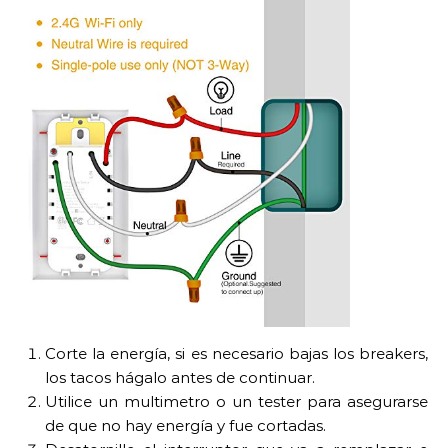
Corte la energía, si es necesario bajas los breakers,
los tacos hágalo antes de continuar.
Utilice un multimetro o un tester para asegurarse
de que no hay energía y fue cortadas.