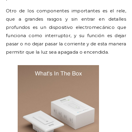
Otro de los componentes importantes es el rele,
que a grandes rasgos y sin entrar en detalles
profundos es un dispositivo electromecánico que
funciona como interruptor, y su función es dejar
pasar o no dejar pasar la corriente y de esta manera
permitir que la luz sea apagada o encendida.